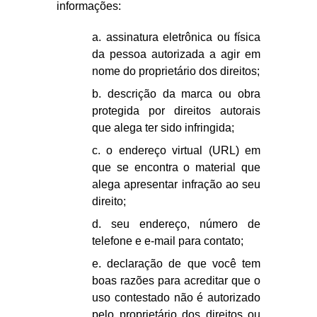
informações:
a. assinatura eletrônica ou física
da pessoa autorizada a agir em
nome do proprietário dos direitos;
b. descrição da marca ou obra
protegida por direitos autorais
que alega ter sido infringida;
c. o endereço virtual (URL) em
que se encontra o material que
alega apresentar infração ao seu
direito;
d. seu endereço, número de
telefone e e-mail para contato;
e. declaração de que você tem
boas razões para acreditar que o
uso contestado não é autorizado
pelo proprietário dos direitos ou