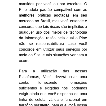
mantidos por você ou por terceiros. O
Pine adota padrão compatível com as
melhores práticas adotadas em seu
mercado no Brasil, mas você entende e
concorda que tais riscos são implícitos a
qualquer uso dos meios de tecnologia
da informação, razão pela qual o Pine
não se responsabilizará caso você
concorde em utilizar seus serviços por
meio do Site, e tais situações venham a
ocorrer.
Para a utilização das nossas
Plataformas, Você deverá criar uma
conta, fornecendo informações
suficientes e exigidas nós, podemos
exigir ainda que você disponha de uma
linha de celular válida e funcional em
território brasileiro, para que você possa