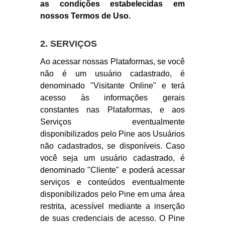
as condições estabelecidas em
nossos Termos de Uso.
2. SERVIÇOS
Ao acessar nossas Plataformas, se você
não é um usuário cadastrado, é
denominado "Visitante Online" e terá
acesso às informações gerais
constantes nas Plataformas, e aos
Serviços eventualmente
disponibilizados pelo Pine aos Usuários
não cadastrados, se disponíveis. Caso
você seja um usuário cadastrado, é
denominado "Cliente" e poderá acessar
serviços e conteúdos eventualmente
disponibilizados pelo Pine em uma área
restrita, acessível mediante a inserção
de suas credenciais de acesso. O Pine