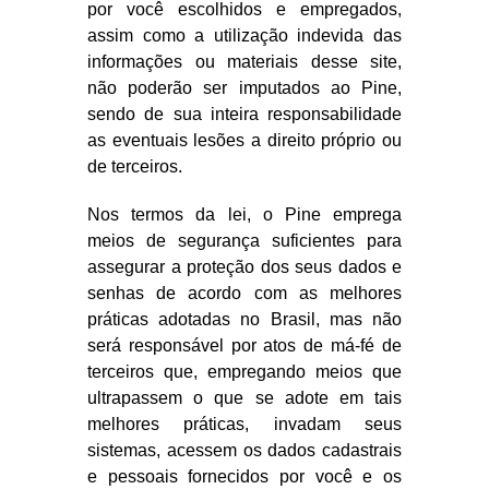
por você escolhidos e empregados,
assim como a utilização indevida das
informações ou materiais desse site,
não poderão ser imputados ao Pine,
sendo de sua inteira responsabilidade
as eventuais lesões a direito próprio ou
de terceiros.
Nos termos da lei, o Pine emprega
meios de segurança suficientes para
assegurar a proteção dos seus dados e
senhas de acordo com as melhores
práticas adotadas no Brasil, mas não
será responsável por atos de má-fé de
terceiros que, empregando meios que
ultrapassem o que se adote em tais
melhores práticas, invadam seus
sistemas, acessem os dados cadastrais
e pessoais fornecidos por você e os