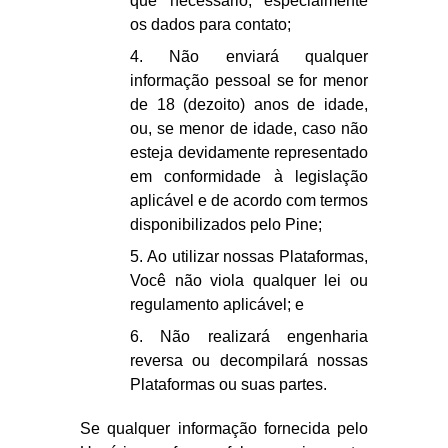
que necessário, especialmente
os dados para contato;
4. Não enviará qualquer
informação pessoal se for menor
de 18 (dezoito) anos de idade,
ou, se menor de idade, caso não
esteja devidamente representado
em conformidade à legislação
aplicável e de acordo com termos
disponibilizados pelo Pine;
5. Ao utilizar nossas Plataformas,
Você não viola qualquer lei ou
regulamento aplicável; e
6. Não realizará engenharia
reversa ou decompilará nossas
Plataformas ou suas partes.
Se qualquer informação fornecida pelo