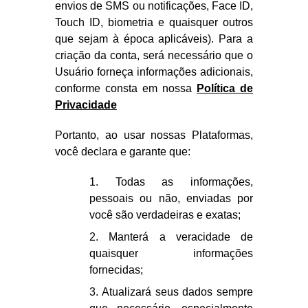
envios de SMS ou notificações, Face ID,
Touch ID, biometria e quaisquer outros
que sejam à época aplicáveis). Para a
criação da conta, será necessário que o
Usuário forneça informações adicionais,
conforme consta em nossa
Política de
Privacidade
Portanto, ao usar nossas Plataformas,
você declara e garante que:
1. Todas as informações,
pessoais ou não, enviadas por
você são verdadeiras e exatas;
2. Manterá a veracidade de
quaisquer informações
fornecidas;
3. Atualizará seus dados sempre