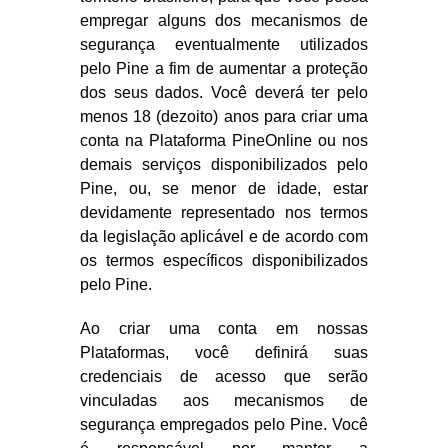
empregar alguns dos mecanismos de
segurança eventualmente utilizados
pelo Pine a fim de aumentar a proteção
dos seus dados. Você deverá ter pelo
menos 18 (dezoito) anos para criar uma
conta na Plataforma PineOnline ou nos
demais serviços disponibilizados pelo
Pine, ou, se menor de idade, estar
devidamente representado nos termos
da legislação aplicável e de acordo com
os termos específicos disponibilizados
pelo Pine.
Ao criar uma conta em nossas
Plataformas, você definirá suas
credenciais de acesso que serão
vinculadas aos mecanismos de
segurança empregados pelo Pine. Você