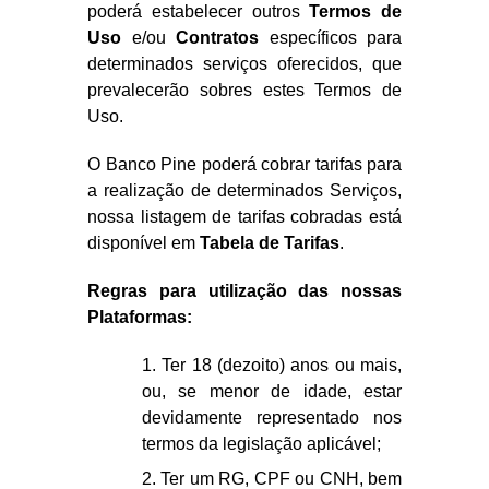
poderá estabelecer outros
Termos de
Uso
e/ou
Contratos
específicos para
determinados serviços oferecidos, que
prevalecerão sobres estes Termos de
Uso.
O Banco Pine poderá cobrar tarifas para
a realização de determinados Serviços,
nossa listagem de tarifas cobradas está
disponível em
Tabela de Tarifas
.
Regras para utilização das nossas
Plataformas:
1. Ter 18 (dezoito) anos ou mais,
ou, se menor de idade, estar
devidamente representado nos
termos da legislação aplicável;
2. Ter um RG, CPF ou CNH, bem