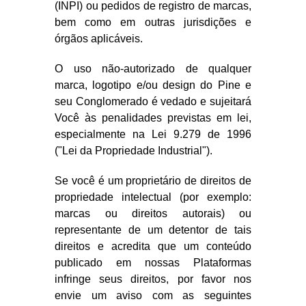
(INPI) ou pedidos de registro de marcas,
bem como em outras jurisdições e
órgãos aplicáveis.
O uso não-autorizado de qualquer
marca, logotipo e/ou design do Pine e
seu Conglomerado é vedado e sujeitará
Você às penalidades previstas em lei,
especialmente na Lei 9.279 de 1996
("Lei da Propriedade Industrial").
Se você é um proprietário de direitos de
propriedade intelectual (por exemplo:
marcas ou direitos autorais) ou
representante de um detentor de tais
direitos e acredita que um conteúdo
publicado em nossas Plataformas
infringe seus direitos, por favor nos
envie um aviso com as seguintes