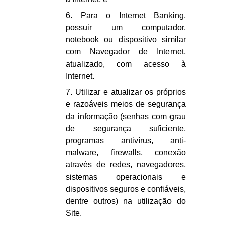
6. Para o Internet Banking,
possuir um computador,
notebook ou dispositivo similar
com Navegador de Internet,
atualizado, com acesso à
Internet.
7. Utilizar e atualizar os próprios
e razoáveis meios de segurança
da informação (senhas com grau
de segurança suficiente,
programas antivírus, anti-
malware, firewalls, conexão
através de redes, navegadores,
sistemas operacionais e
dispositivos seguros e confiáveis,
dentre outros) na utilização do
Site.