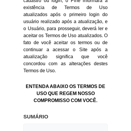
cadastro ou login, o Pine informará a
existência de Termos de Uso
atualizados após o primeiro login do
usuário realizado após a atualização, e
o Usuário, para prosseguir, deverá ler e
aceitar os Termos de Uso atualizados. O
fato de você aceitar os termos ou de
continuar a acessar o Site após a
atualização significa que você
concordou com as alterações destes
Termos de Uso.
ENTENDA ABAIXO OS TERMOS DE
USO QUE REGEM NOSSO
COMPROMISSO COM VOCÊ.
SUMÁRIO