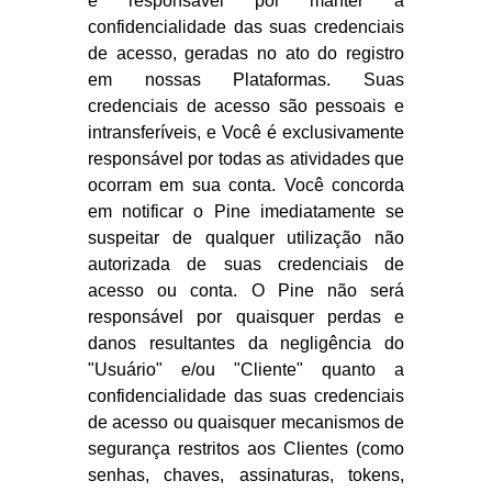
é responsável por manter a
confidencialidade das suas credenciais
de acesso, geradas no ato do registro
em nossas Plataformas. Suas
credenciais de acesso são pessoais e
intransferíveis, e Você é exclusivamente
responsável por todas as atividades que
ocorram em sua conta. Você concorda
em notificar o Pine imediatamente se
suspeitar de qualquer utilização não
autorizada de suas credenciais de
acesso ou conta. O Pine não será
responsável por quaisquer perdas e
danos resultantes da negligência do
"Usuário" e/ou "Cliente" quanto a
confidencialidade das suas credenciais
de acesso ou quaisquer mecanismos de
segurança restritos aos Clientes (como
senhas, chaves, assinaturas, tokens,