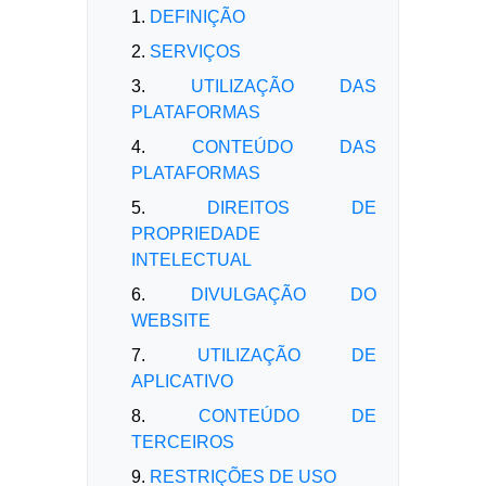
1.
DEFINIÇÃO
2.
SERVIÇOS
3.
UTILIZAÇÃO DAS
PLATAFORMAS
4.
CONTEÚDO DAS
PLATAFORMAS
5.
DIREITOS DE
PROPRIEDADE
INTELECTUAL
6.
DIVULGAÇÃO DO
WEBSITE
7.
UTILIZAÇÃO DE
APLICATIVO
8.
CONTEÚDO DE
TERCEIROS
9.
RESTRIÇÕES DE USO