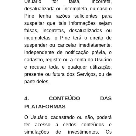
Usuário for falsa, incorreta,
desatualizada ou incompleta, ou caso o
Pine tenha razões suficientes para
suspeitar que tais informações sejam
falsas, incorretas, desatualizadas ou
incompletas, o Pine terá o direito de
suspender ou cancelar imediatamente,
independente de notificação prévia, o
cadastro, registro ou a conta do Usuário
e recusar toda e qualquer utilização,
presente ou futura dos Serviços, ou de
parte deles.
4. CONTEÚDO DAS
PLATAFORMAS
O Usuário, cadastrado ou não, poderá
ter acesso a certos conteúdos e
simulações de investimentos. Os