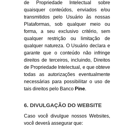
de Propriedade Intelectual sobre
quaisquer conteúdos, enviados e/ou
transmitidos pelo Usuário às nossas
Plataformas, sob qualquer meio ou
forma, a seu exclusivo critério, sem
qualquer restrição ou limitação de
qualquer natureza. O Usuário declara e
garante que o conteúdo não infringe
direitos de terceiros, incluindo, Direitos
de Propriedade Intelectual, e que obteve
todas as autorizações eventualmente
necessárias para possibilitar o uso de
tais direitos pelo Banco
Pine
.
6. DIVULGAÇÃO DO WEBSITE
Caso você divulgue nossos Websites,
você deverá assegurar que: