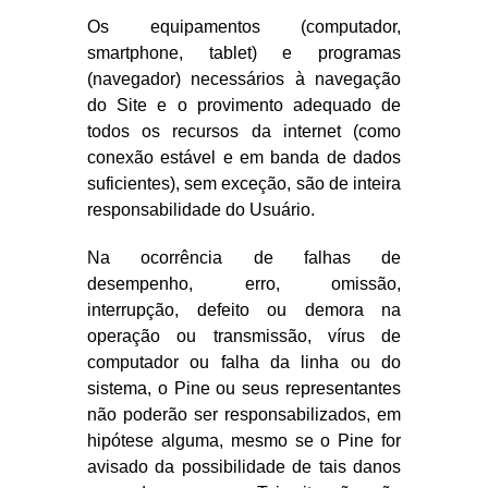
Os equipamentos (computador,
smartphone, tablet) e programas
(navegador) necessários à navegação
do Site e o provimento adequado de
todos os recursos da internet (como
conexão estável e em banda de dados
suficientes), sem exceção, são de inteira
responsabilidade do Usuário.
Na ocorrência de falhas de
desempenho, erro, omissão,
interrupção, defeito ou demora na
operação ou transmissão, vírus de
computador ou falha da linha ou do
sistema, o Pine ou seus representantes
não poderão ser responsabilizados, em
hipótese alguma, mesmo se o Pine for
avisado da possibilidade de tais danos