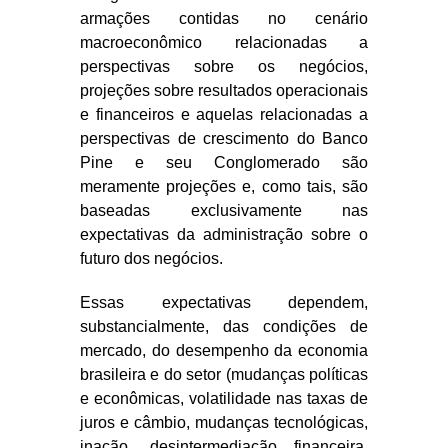
armações contidas no cenário
macroeconômico relacionadas a
perspectivas sobre os negócios,
projeções sobre resultados operacionais
e financeiros e aquelas relacionadas a
perspectivas de crescimento do Banco
Pine e seu Conglomerado são
meramente projeções e, como tais, são
baseadas exclusivamente nas
expectativas da administração sobre o
futuro dos negócios.
Essas expectativas dependem,
substancialmente, das condições de
mercado, do desempenho da economia
brasileira e do setor (mudanças políticas
e econômicas, volatilidade nas taxas de
juros e câmbio, mudanças tecnológicas,
inação, desintermediação financeira,