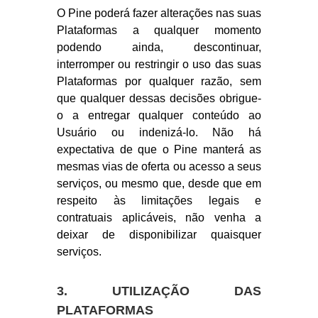
O Pine poderá fazer alterações nas suas
Plataformas a qualquer momento
podendo ainda, descontinuar,
interromper ou restringir o uso das suas
Plataformas por qualquer razão, sem
que qualquer dessas decisões obrigue-
o a entregar qualquer conteúdo ao
Usuário ou indenizá-lo. Não há
expectativa de que o Pine manterá as
mesmas vias de oferta ou acesso a seus
serviços, ou mesmo que, desde que em
respeito às limitações legais e
contratuais aplicáveis, não venha a
deixar de disponibilizar quaisquer
serviços.
3. UTILIZAÇÃO DAS
PLATAFORMAS