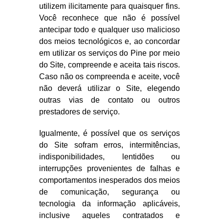
utilizem ilicitamente para quaisquer fins.
Você reconhece que não é possível
antecipar todo e qualquer uso malicioso
dos meios tecnológicos e, ao concordar
em utilizar os serviços do Pine por meio
do Site, compreende e aceita tais riscos.
Caso não os compreenda e aceite, você
não deverá utilizar o Site, elegendo
outras vias de contato ou outros
prestadores de serviço.
Igualmente, é possível que os serviços
do Site sofram erros, intermitências,
indisponibilidades, lentidões ou
interrupções provenientes de falhas e
comportamentos inesperados dos meios
de comunicação, segurança ou
tecnologia da informação aplicáveis,
inclusive aqueles contratados e