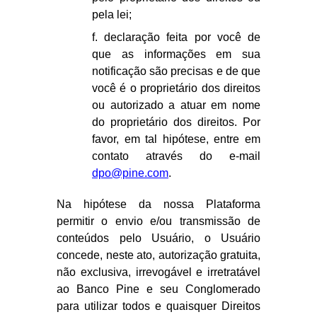
pela lei;
f. declaração feita por você de
que as informações em sua
notificação são precisas e de que
você é o proprietário dos direitos
ou autorizado a atuar em nome
do proprietário dos direitos. Por
favor, em tal hipótese, entre em
contato através do e-mail
dpo@pine.com
.
Na hipótese da nossa Plataforma
permitir o envio e/ou transmissão de
conteúdos pelo Usuário, o Usuário
concede, neste ato, autorização gratuita,
não exclusiva, irrevogável e irretratável
ao Banco Pine e seu Conglomerado
para utilizar todos e quaisquer Direitos