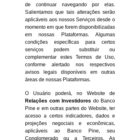
de continuar navegando por elas.
Salientamos que tais alterações serão
aplicáveis aos nossos Serviços desde o
momento em que forem disponibilizadas
em nossas Plataformas. Algumas
condições específicas para certos
serviços podem substituir ou
complementar estes Termos de Uso,
conforme alertado nos respectivos
avisos legais disponíveis em outras
áreas de nossas Plataformas.
O Usuário poderá, no Website de
Relações com Investidores
do Banco
Pine e em outras partes do Website, ter
acesso a certos indicadores, dados e
projeções negociais e econômicas,
aplicáveis ao Banco Pine, seu
Conglomerado ou a Terceiros. As