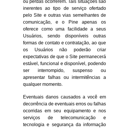
ou perdas ocorrerem. Tais situações são
inerentes ao tipo de serviço ofertado
pelo Site e outras vias semelhantes de
comunicação, e o Pine apenas os
oferece como uma facilidade a seus
Usuários, sendo disponíveis outras
formas de contato e contratação, ao que
os Usuários não poderão criar
expectativas de que o Site permanecerá
estável, funcional e disponível, podendo
ser interrompido, suspenso ou
apresentar falhas ou intermitências a
qualquer momento.
Eventuais danos causados a você em
decorrência de eventuais erros ou falhas
ocorridas em seu equipamento e nos
serviços de telecomunicação e
tecnologia e segurança da informação