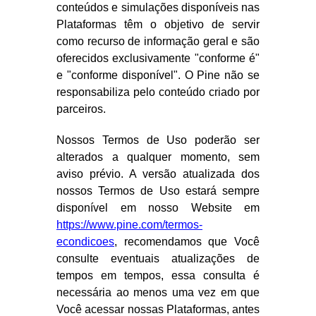
conteúdos e simulações disponíveis nas
Plataformas têm o objetivo de servir
como recurso de informação geral e são
oferecidos exclusivamente "conforme é"
e "conforme disponível". O Pine não se
responsabiliza pelo conteúdo criado por
parceiros.
Nossos Termos de Uso poderão ser
alterados a qualquer momento, sem
aviso prévio. A versão atualizada dos
nossos Termos de Uso estará sempre
disponível em nosso Website em
https://www.pine.com/termos-
econdicoes
, recomendamos que Você
consulte eventuais atualizações de
tempos em tempos, essa consulta é
necessária ao menos uma vez em que
Você acessar nossas Plataformas, antes