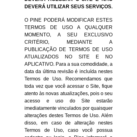
DEVERÁ UTILIZAR SEUS SERVIÇOS.
O PINE PODERÁ MODIFICAR ESTES
TERMOS DE USO A QUALQUER
MOMENTO, A SEU EXCLUSIVO
CRITÉRIO, MEDIANTE A
PUBLICAÇÃO DE TERMOS DE USO
ATUALIZADOS NO SITE E NO
APLICATIVO. Para a sua comodidade, a
data da última revisão é incluída nestes
Termos de Uso. Recomendamos que
toda vez que você acessar o Site, fique
atento às novas atualizações, pois o seu
acesso e uso do Site estarão
imediatamente vinculados por quaisquer
alterações destes Termos de Uso. Além
disso, em caso de alteração nestes
Termos de Uso, caso você possua