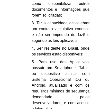
como disponibilizar outros
documentos e informações que
forem solicitadas;
3. Ter a capacidade de celebrar
um contrato vinculativo conosco
e não ser impedido de fazê-lo
segundo as leis aplicáveis;
4. Ser residente no Brasil, onde
os serviços estão disponíveis;
5. Para uso dos Aplicativos,
possuir um Smartphone, Tablet
ou dispositivo similar com
Sistema Operacional iOS ou
Android, atualizado e com os
requisitos mínimos de segurança
demandado pelos
desenvolvedores, e com acesso
à Internet; e