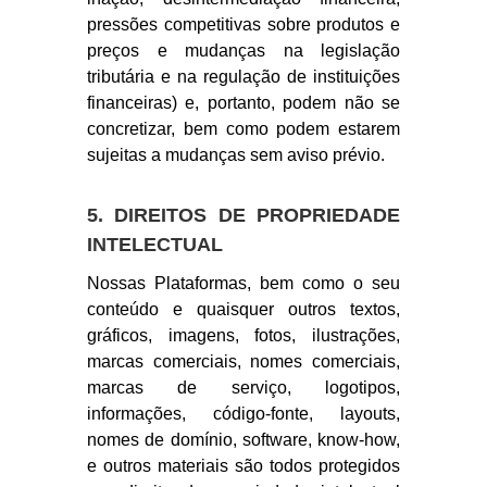
pressões competitivas sobre produtos e
preços e mudanças na legislação
tributária e na regulação de instituições
financeiras) e, portanto, podem não se
concretizar, bem como podem estarem
sujeitas a mudanças sem aviso prévio.
5. DIREITOS DE PROPRIEDADE
INTELECTUAL
Nossas Plataformas, bem como o seu
conteúdo e quaisquer outros textos,
gráficos, imagens, fotos, ilustrações,
marcas comerciais, nomes comerciais,
marcas de serviço, logotipos,
informações, código-fonte, layouts,
nomes de domínio, software, know-how,
e outros materiais são todos protegidos