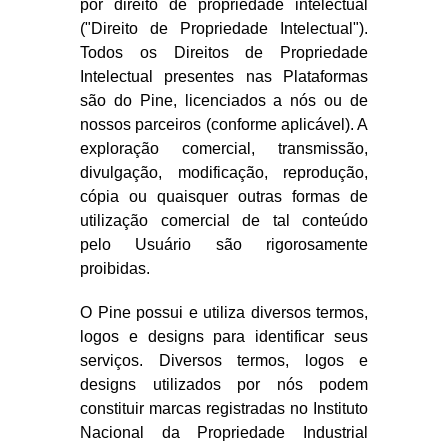
por direito de propriedade intelectual
("Direito de Propriedade Intelectual").
Todos os Direitos de Propriedade
Intelectual presentes nas Plataformas
são do Pine, licenciados a nós ou de
nossos parceiros (conforme aplicável). A
exploração comercial, transmissão,
divulgação, modificação, reprodução,
cópia ou quaisquer outras formas de
utilização comercial de tal conteúdo
pelo Usuário são rigorosamente
proibidas.
O Pine possui e utiliza diversos termos,
logos e designs para identificar seus
serviços. Diversos termos, logos e
designs utilizados por nós podem
constituir marcas registradas no Instituto
Nacional da Propriedade Industrial