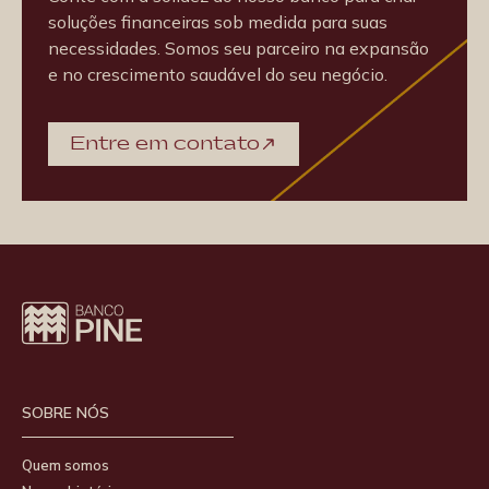
soluções financeiras sob medida para suas
necessidades. Somos seu parceiro na expansão
e no crescimento saudável do seu negócio.
Entre em contato
SOBRE NÓS
Quem somos