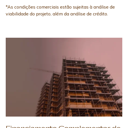
*As condições comerciais estão sujeitas à análise de
viabilidade do projeto, além da análise de crédito.