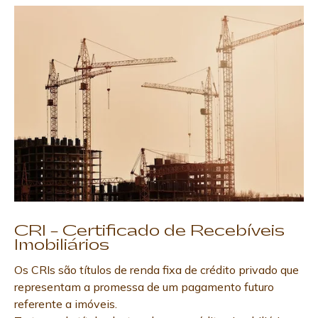
CRI – Certificado de Recebíveis
Imobiliários
Os CRIs são títulos de renda fixa de crédito privado que
representam a promessa de um pagamento futuro
referente a imóveis.