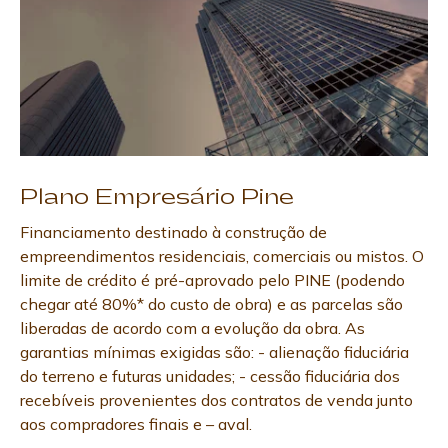
Plano Empresário Pine
Financiamento destinado à construção de
empreendimentos residenciais, comerciais ou mistos. O
limite de crédito é pré-aprovado pelo PINE (podendo
chegar até 80%* do custo de obra) e as parcelas são
liberadas de acordo com a evolução da obra. As
garantias mínimas exigidas são: - alienação fiduciária
do terreno e futuras unidades; - cessão fiduciária dos
recebíveis provenientes dos contratos de venda junto
aos compradores finais e – aval.