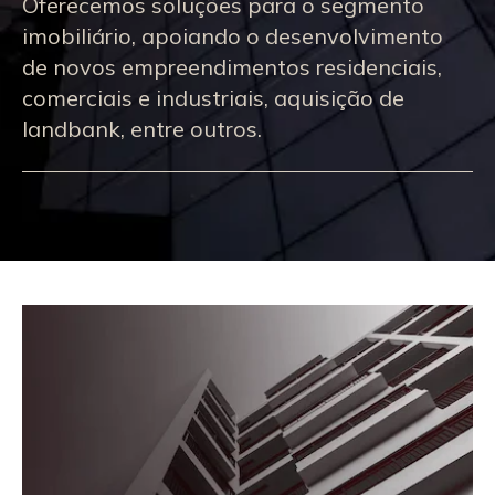
Oferecemos soluções para o segmento
imobiliário, apoiando o desenvolvimento
de novos empreendimentos residenciais,
comerciais e industriais, aquisição de
landbank, entre outros.