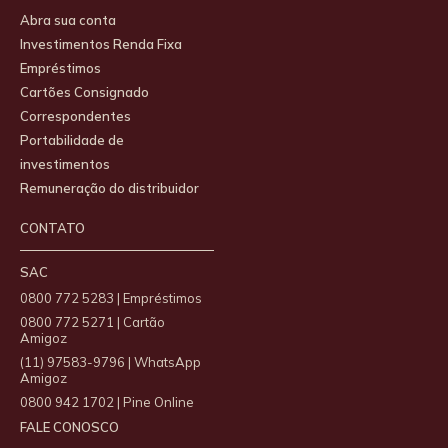
Abra sua conta
Investimentos Renda Fixa
Empréstimos
Cartões Consignado
Correspondentes
Portabilidade de
investimentos
Remuneração do distribuidor
CONTATO
SAC
0800 772 5283 | Empréstimos
0800 772 5271 | Cartão
Amigoz
(11) 97583-9796 | WhatsApp
Amigoz
0800 942 1702 | Pine Online
FALE CONOSCO