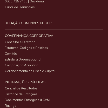
0800 725 7463 | Ouvidoria
Canal de Denúncias
RELAÇÃO COM INVESTIDORES
GOVERNANÇA CORPORATIVA
Conselho e Diretoria
Estatutos, Códigos e Políticas
Comitês
Estrutura Organizacional
Composição Acionária
Gerenciamento de Risco e Capital
INFORMAÇÕES PÚBLICAS
Central de Resultados
Histórico de Cotações
Documentos Entregues à CVM
Ratings