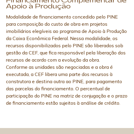
Financiamento Complementar de
Apoio à Produção
Modalidade de financiamento concedido pelo PINE
para composição do custo de obra em projetos
imobiliários elegíveis ao programa de Apoio à Produção
da Caixa Econômica Federal. Nessa modalidade, os
recursos disponibilizados pelo PINE são liberados sob
gestão da CEF, que fica responsável pela liberação dos
recursos de acordo com a evolução da obra.
Conforme as unidades são negociadas e a obra é
executada, a CEF libera uma parte dos recursos à
construtora e destina outra ao PINE, para pagamento
das parcelas do financiamento. O percentual de
participação do PINE na matriz de conjugação e o prazo
de financiamento estão sujeitos à análise de crédito.