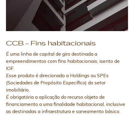
CCB – Fins habitacionais
É uma linha de capital de giro destinada a
empreendimentos com fins habitacionais, isento de
IOF.
Esse produto é direcionado a Holdings ou SPEs
(Sociedades de Propósito Específico) do setor
imobiliário.
É obrigatória a aplicação do recurso objeto de
financiamento a uma finalidade habitacional, inclusive
as destinadas a infraestrutura e saneamento básico.