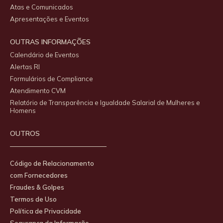
Atas e Comunicados
Apresentações e Eventos
OUTRAS INFORMAÇÕES
Calendário de Eventos
Alertas RI
Formulários de Compliance
Atendimento CVM
Relatório de Transparência e Igualdade Salarial de Mulheres e
Homens
OUTROS
Código de Relacionamento
com Fornecedores
Fraudes & Golpes
Termos de Uso
Política de Privacidade