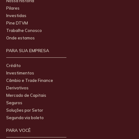
Nossa história
Pilares
Investidas
Pine DTVM
Trabalhe Conosco
Onde estamos
PARA SUA EMPRESA
Crédito
Investimentos
Câmbio e Trade Finance
Derivativos
Mercado de Capitais
Seguros
Soluções por Setor
Segunda via boleto
PARA VOCÊ