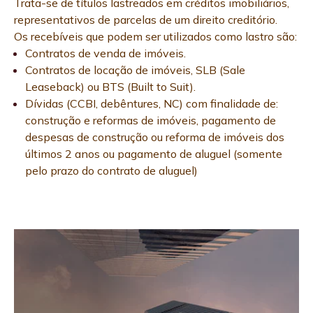
Trata-se de títulos lastreados em créditos imobiliários,
representativos de parcelas de um direito creditório.
Os recebíveis que podem ser utilizados como lastro são:
Contratos de venda de imóveis.
Contratos de locação de imóveis, SLB (Sale
Leaseback) ou BTS (Built to Suit).
Dívidas (CCBI, debêntures, NC) com finalidade de:
construção e reformas de imóveis, pagamento de
despesas de construção ou reforma de imóveis dos
últimos 2 anos ou pagamento de aluguel (somente
pelo prazo do contrato de aluguel)