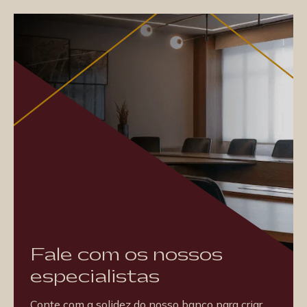
Fale com os nossos
especialistas
Conte com a solidez do nosso banco para criar