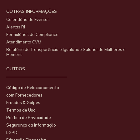
OUTRAS INFORMAÇÕES
Calendário de Eventos
Alertas RI
Formulários de Compliance
Atendimento CVM
Relatório de Transparência e Igualdade Salarial de Mulheres e
Homens
OUTROS
Código de Relacionamento
com Fornecedores
Fraudes & Golpes
Termos de Uso
Política de Privacidade
Segurança da Informação
LGPD