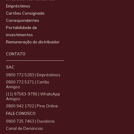
Empréstimos
Cartões Consignado
Correspondentes
Portabilidade de
investimentos
Remuneração do distribuidor
CONTATO
SAC
0800 772 5283 | Empréstimos
0800 772 5271 | Cartão
Amigoz
(11) 97583-9796 | WhatsApp
Amigoz
0800 942 1702 | Pine Online
FALE CONOSCO
0800 725 7463 | Ouvidoria
Canal de Denúncias