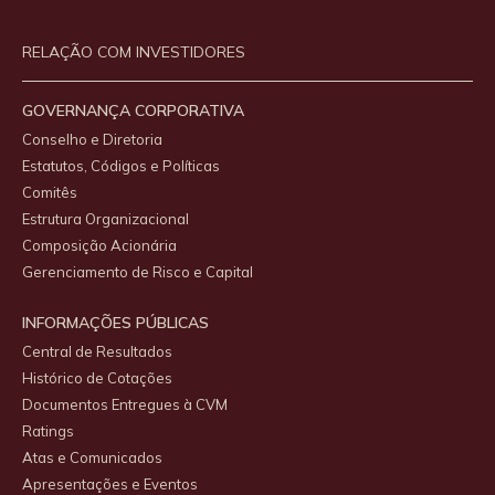
RELAÇÃO COM INVESTIDORES
GOVERNANÇA CORPORATIVA
Conselho e Diretoria
Estatutos, Códigos e Políticas
Comitês
Estrutura Organizacional
Composição Acionária
Gerenciamento de Risco e Capital
INFORMAÇÕES PÚBLICAS
Central de Resultados
Histórico de Cotações
Documentos Entregues à CVM
Ratings
Atas e Comunicados
Apresentações e Eventos