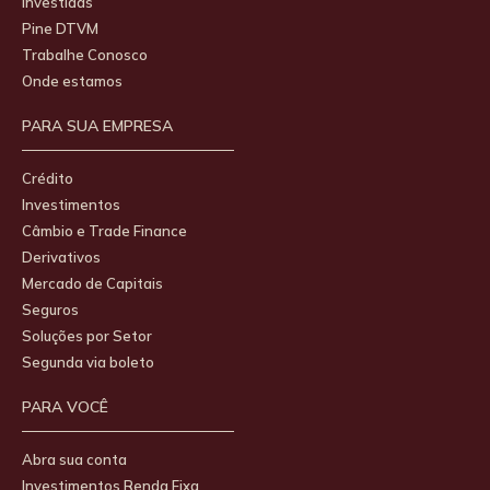
Investidas
Pine DTVM
Trabalhe Conosco
Onde estamos
PARA SUA EMPRESA
Crédito
Investimentos
Câmbio e Trade Finance
Derivativos
Mercado de Capitais
Seguros
Soluções por Setor
Segunda via boleto
PARA VOCÊ
Abra sua conta
Investimentos Renda Fixa