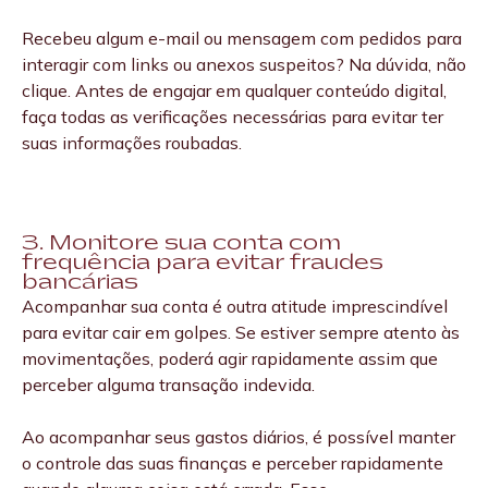
Recebeu algum e-mail ou mensagem com pedidos para
interagir com links ou anexos suspeitos? Na dúvida, não
clique. Antes de engajar em qualquer conteúdo digital,
faça todas as verificações necessárias para evitar ter
suas informações roubadas.
3. Monitore sua conta com
frequência para evitar fraudes
bancárias
Acompanhar sua conta é outra atitude imprescindível
para evitar cair em golpes. Se estiver sempre atento às
movimentações, poderá agir rapidamente assim que
perceber alguma transação indevida.
Ao acompanhar seus gastos diários, é possível manter
o controle das suas finanças e perceber rapidamente