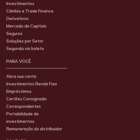
Investimentos
Câmbio e Trade Finance
Derivativos
Mercado de Capitais
Seguros
Soluções por Setor
Segunda via boleto
PARA VOCÊ
Abra sua conta
Investimentos Renda Fixa
Empréstimos
Cartões Consignado
Correspondentes
Portabilidade de
investimentos
Remuneração do distribuidor