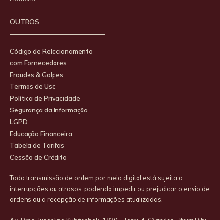
OUTROS
Código de Relacionamento
com Fornecedores
Fraudes & Golpes
Termos de Uso
Política de Privacidade
Segurança da Informação
LGPD
Educação Financeira
Tabela de Tarifas
Cessão de Crédito
Toda transmissão de ordem por meio digital está sujeita a
interrupções ou atrasos, podendo impedir ou prejudicar o envio de
ordens ou a recepção de informações atualizadas.