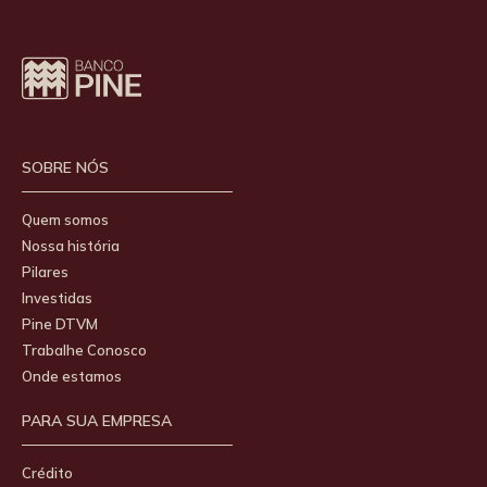
SOBRE NÓS
Quem somos
Nossa história
Pilares
Investidas
Pine DTVM
Trabalhe Conosco
Onde estamos
PARA SUA EMPRESA
Crédito