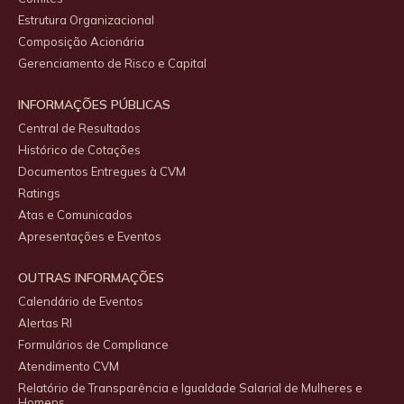
Estrutura Organizacional
Composição Acionária
Gerenciamento de Risco e Capital
INFORMAÇÕES PÚBLICAS
Central de Resultados
Histórico de Cotações
Documentos Entregues à CVM
Ratings
Atas e Comunicados
Apresentações e Eventos
OUTRAS INFORMAÇÕES
Calendário de Eventos
Alertas RI
Formulários de Compliance
Atendimento CVM
Relatório de Transparência e Igualdade Salarial de Mulheres e
Homens