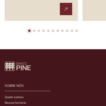
SOBRE NÓS
Quem somos
Nossa história