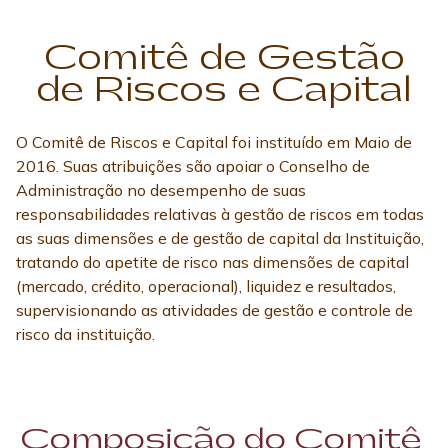
Remuneração do Pine.
Comitê de Gestão
de Riscos e Capital
O Comitê de Riscos e Capital foi instituído em Maio de
2016. Suas atribuições são apoiar o Conselho de
Administração no desempenho de suas
responsabilidades relativas à gestão de riscos em todas
as suas dimensões e de gestão de capital da Instituição,
tratando do apetite de risco nas dimensões de capital
(mercado, crédito, operacional), liquidez e resultados,
supervisionando as atividades de gestão e controle de
risco da instituição.
Composição do Comitê