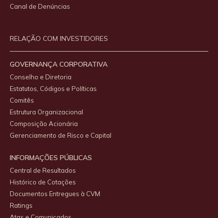
Canal de Denúncias
RELAÇÃO COM INVESTIDORES
GOVERNANÇA CORPORATIVA
Conselho e Diretoria
Estatutos, Códigos e Políticas
Comitês
Estrutura Organizacional
Composição Acionária
Gerenciamento de Risco e Capital
INFORMAÇÕES PÚBLICAS
Central de Resultados
Histórico de Cotações
Documentos Entregues à CVM
Ratings
Atas e Comunicados