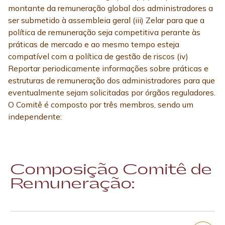
montante da remuneração global dos administradores a
ser submetido à assembleia geral (iii) Zelar para que a
política de remuneração seja competitiva perante às
práticas de mercado e ao mesmo tempo esteja
compatível com a política de gestão de riscos (iv)
Reportar periodicamente informações sobre práticas e
estruturas de remuneração dos administradores para que
eventualmente sejam solicitadas por órgãos reguladores.
O Comitê é composto por três membros, sendo um
independente:
Composição Comitê de
Remuneração: