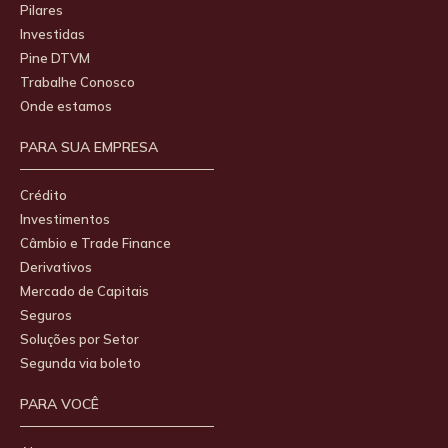
Pilares
Investidas
Pine DTVM
Trabalhe Conosco
Onde estamos
PARA SUA EMPRESA
Crédito
Investimentos
Câmbio e Trade Finance
Derivativos
Mercado de Capitais
Seguros
Soluções por Setor
Segunda via boleto
PARA VOCÊ