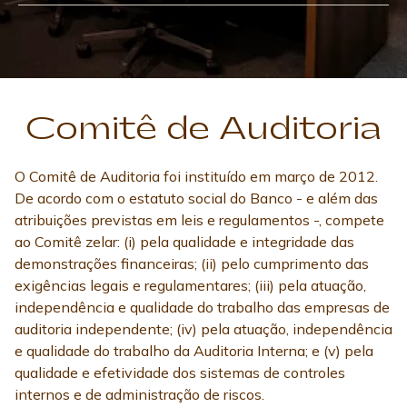
Comitê de Auditoria
O Comitê de Auditoria foi instituído em março de 2012.
De acordo com o estatuto social do Banco - e além das
atribuições previstas em leis e regulamentos -, compete
ao Comitê zelar: (i) pela qualidade e integridade das
demonstrações financeiras; (ii) pelo cumprimento das
exigências legais e regulamentares; (iii) pela atuação,
independência e qualidade do trabalho das empresas de
auditoria independente; (iv) pela atuação, independência
e qualidade do trabalho da Auditoria Interna; e (v) pela
qualidade e efetividade dos sistemas de controles
internos e de administração de riscos.