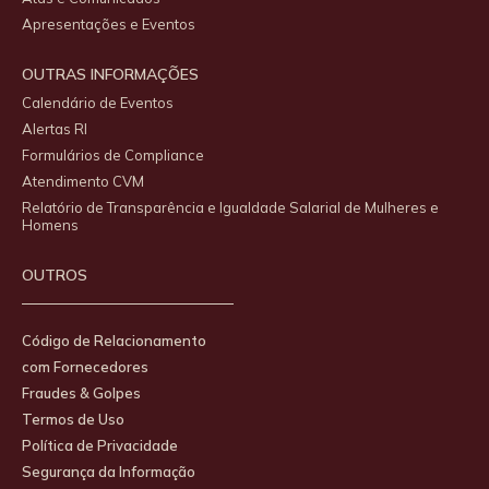
Apresentações e Eventos
OUTRAS INFORMAÇÕES
Calendário de Eventos
Alertas RI
Formulários de Compliance
Atendimento CVM
Relatório de Transparência e Igualdade Salarial de Mulheres e
Homens
OUTROS
Código de Relacionamento
com Fornecedores
Fraudes & Golpes
Termos de Uso
Política de Privacidade
Segurança da Informação