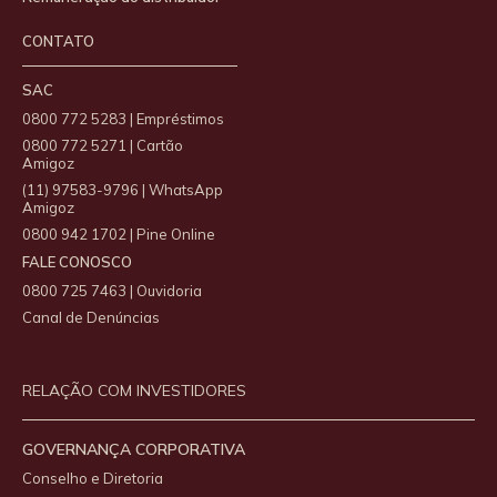
CONTATO
SAC
0800 772 5283 | Empréstimos
0800 772 5271 | Cartão
Amigoz
(11) 97583-9796 | WhatsApp
Amigoz
0800 942 1702 | Pine Online
FALE CONOSCO
0800 725 7463 | Ouvidoria
Canal de Denúncias
RELAÇÃO COM INVESTIDORES
GOVERNANÇA CORPORATIVA
Conselho e Diretoria