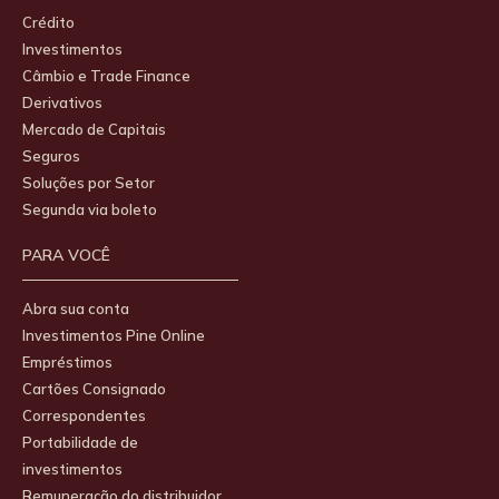
Crédito
Investimentos
Câmbio e Trade Finance
Derivativos
Mercado de Capitais
Seguros
Soluções por Setor
Segunda via boleto
PARA VOCÊ
Abra sua conta
Investimentos Pine Online
Empréstimos
Cartões Consignado
Correspondentes
Portabilidade de
investimentos
Remuneração do distribuidor