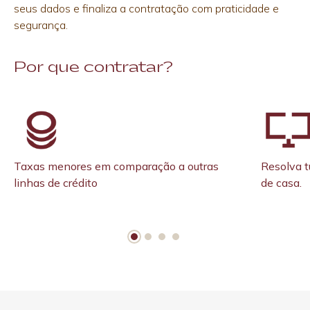
seus dados e finaliza a contratação com praticidade e
segurança.
Por que contratar?
Taxas menores em comparação a outras
Resolva t
linhas de crédito
de casa.