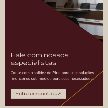
Fale com nossos
especialistas
Conte com a solidez do Pine para criar soluções
financeiras sob medida para suas necessidades.
Entre em contato