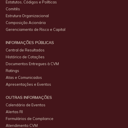
Estatutos, Códigos e Políticas
Comitês
Estrutura Organizacional
Composição Acionária
Gerenciamento de Risco e Capital
INFORMAÇÕES PÚBLICAS
Central de Resultados
Histórico de Cotações
Documentos Entregues à CVM
Ratings
Atas e Comunicados
Apresentações e Eventos
OUTRAS INFORMAÇÕES
Calendário de Eventos
Alertas RI
Formulários de Compliance
Atendimento CVM