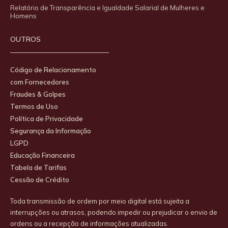
Relatório de Transparência e Igualdade Salarial de Mulheres e
Homens
OUTROS
Código de Relacionamento
com Fornecedores
Fraudes & Golpes
Termos de Uso
Política de Privacidade
Segurança da Informação
LGPD
Educação Financeira
Tabela de Tarifas
Cessão de Crédito
Toda transmissão de ordem por meio digital está sujeita a
interrupções ou atrasos, podendo impedir ou prejudicar o envio de
ordens ou a recepção de informações atualizadas.