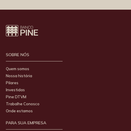
SOBRE NÓS
Quem somos
Nossa história
Pilares
Investidas
Pine DTVM
Trabalhe Conosco
Onde estamos
PARA SUA EMPRESA