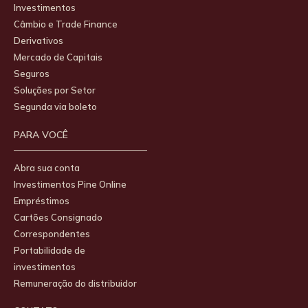
Investimentos
Câmbio e Trade Finance
Derivativos
Mercado de Capitais
Seguros
Soluções por Setor
Segunda via boleto
PARA VOCÊ
Abra sua conta
Investimentos Pine Online
Empréstimos
Cartões Consignado
Correspondentes
Portabilidade de
investimentos
Remuneração do distribuidor