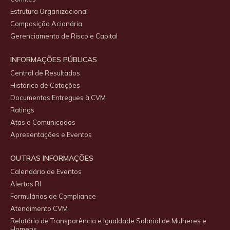
Estrutura Organizacional
Composição Acionária
Gerenciamento de Risco e Capital
INFORMAÇÕES PÚBLICAS
Central de Resultados
Histórico de Cotações
Documentos Entregues à CVM
Ratings
Atas e Comunicados
Apresentações e Eventos
OUTRAS INFORMAÇÕES
Calendário de Eventos
Alertas RI
Formulários de Compliance
Atendimento CVM
Relatório de Transparência e Igualdade Salarial de Mulheres e
Homens