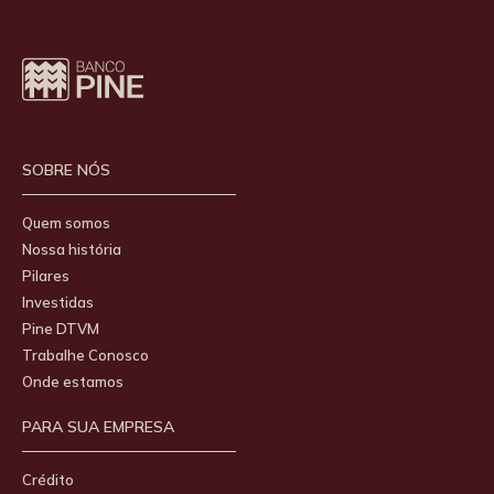
SOBRE NÓS
Quem somos
Nossa história
Pilares
Investidas
Pine DTVM
Trabalhe Conosco
Onde estamos
PARA SUA EMPRESA
Crédito