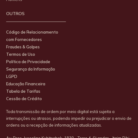
OUTROS
Código de Relacionamento
com Fornecedores
Fraudes & Golpes
Termos de Uso
Política de Privacidade
Segurança da Informação
LGPD
Educação Financeira
Tabela de Tarifas
Cessão de Crédito
Toda transmissão de ordem por meio digital está sujeita a
interrupções ou atrasos, podendo impedir ou prejudicar o envio de
ordens ou a recepção de informações atualizadas.