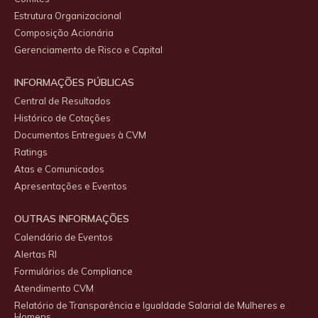
Estrutura Organizacional
Composição Acionária
Gerenciamento de Risco e Capital
INFORMAÇÕES PÚBLICAS
Central de Resultados
Histórico de Cotações
Documentos Entregues à CVM
Ratings
Atas e Comunicados
Apresentações e Eventos
OUTRAS INFORMAÇÕES
Calendário de Eventos
Alertas RI
Formulários de Compliance
Atendimento CVM
Relatório de Transparência e Igualdade Salarial de Mulheres e
Homens