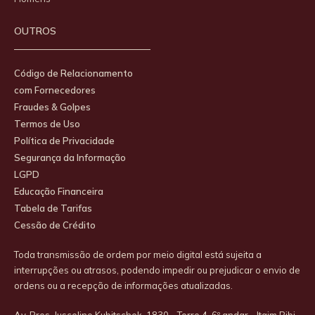
OUTROS
Código de Relacionamento
com Fornecedores
Fraudes & Golpes
Termos de Uso
Política de Privacidade
Segurança da Informação
LGPD
Educação Financeira
Tabela de Tarifas
Cessão de Crédito
Toda transmissão de ordem por meio digital está sujeita a
interrupções ou atrasos, podendo impedir ou prejudicar o envio de
ordens ou a recepção de informações atualizadas.