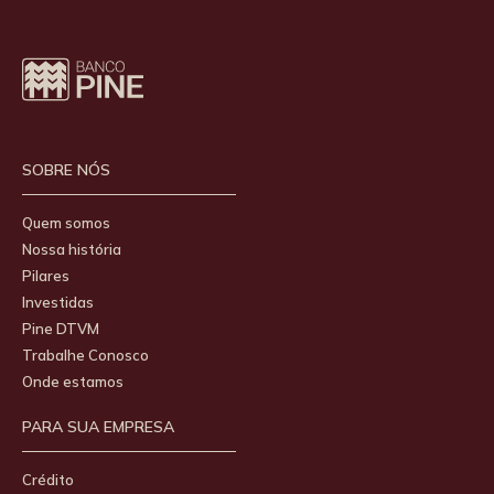
SOBRE NÓS
Quem somos
Nossa história
Pilares
Investidas
Pine DTVM
Trabalhe Conosco
Onde estamos
PARA SUA EMPRESA
Crédito