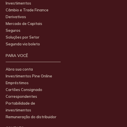
Investimentos
Câmbio e Trade Finance
Derivativos
Mercado de Capitais
Seguros
Soluções por Setor
Segunda via boleto
PARA VOCÊ
Abra sua conta
Investimentos Pine Online
Empréstimos
Cartões Consignado
Correspondentes
Portabilidade de
investimentos
Remuneração do distribuidor