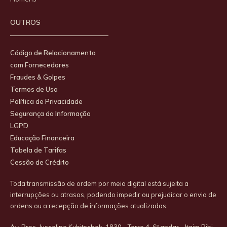
OUTROS
Código de Relacionamento
com Fornecedores
Fraudes & Golpes
Termos de Uso
Política de Privacidade
Segurança da Informação
LGPD
Educação Financeira
Tabela de Tarifas
Cessão de Crédito
Toda transmissão de ordem por meio digital está sujeita a
interrupções ou atrasos, podendo impedir ou prejudicar o envio de
ordens ou a recepção de informações atualizadas.