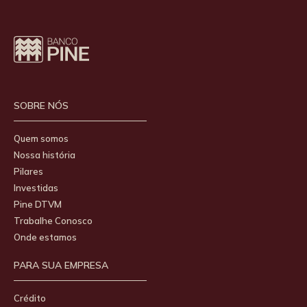
SOBRE NÓS
Quem somos
Nossa história
Pilares
Investidas
Pine DTVM
Trabalhe Conosco
Onde estamos
PARA SUA EMPRESA
Crédito