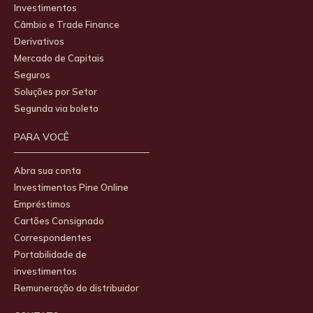
Investimentos
Câmbio e Trade Finance
Derivativos
Mercado de Capitais
Seguros
Soluções por Setor
Segunda via boleto
PARA VOCÊ
Abra sua conta
Investimentos Pine Online
Empréstimos
Cartões Consignado
Correspondentes
Portabilidade de
investimentos
Remuneração do distribuidor