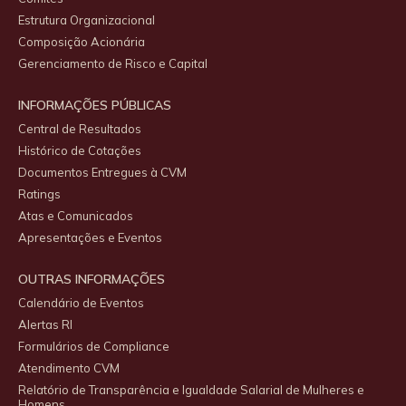
Estrutura Organizacional
Composição Acionária
Gerenciamento de Risco e Capital
INFORMAÇÕES PÚBLICAS
Central de Resultados
Histórico de Cotações
Documentos Entregues à CVM
Ratings
Atas e Comunicados
Apresentações e Eventos
OUTRAS INFORMAÇÕES
Calendário de Eventos
Alertas RI
Formulários de Compliance
Atendimento CVM
Relatório de Transparência e Igualdade Salarial de Mulheres e
Homens