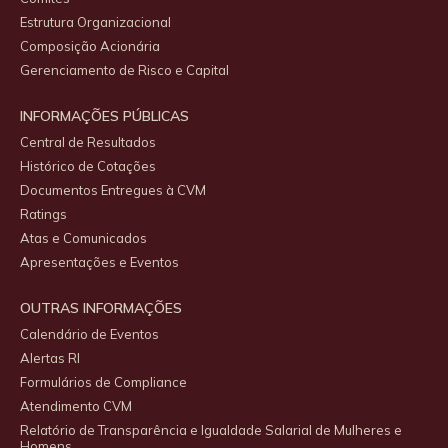
Estrutura Organizacional
Composição Acionária
Gerenciamento de Risco e Capital
INFORMAÇÕES PÚBLICAS
Central de Resultados
Histórico de Cotações
Documentos Entregues à CVM
Ratings
Atas e Comunicados
Apresentações e Eventos
OUTRAS INFORMAÇÕES
Calendário de Eventos
Alertas RI
Formulários de Compliance
Atendimento CVM
Relatório de Transparência e Igualdade Salarial de Mulheres e
Homens