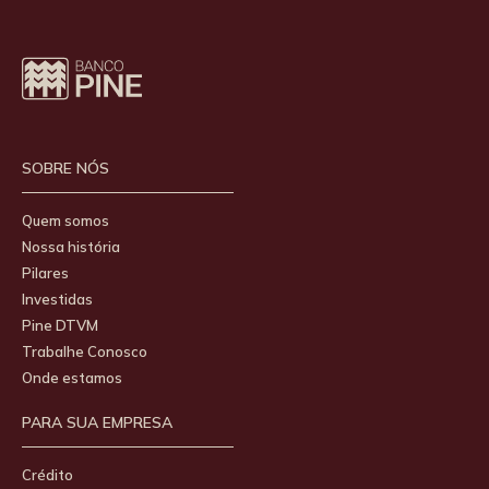
SOBRE NÓS
Quem somos
Nossa história
Pilares
Investidas
Pine DTVM
Trabalhe Conosco
Onde estamos
PARA SUA EMPRESA
Crédito