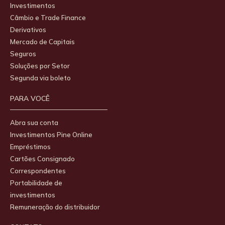
Investimentos
Câmbio e Trade Finance
Derivativos
Mercado de Capitais
Seguros
Soluções por Setor
Segunda via boleto
PARA VOCÊ
Abra sua conta
Investimentos Pine Online
Empréstimos
Cartões Consignado
Correspondentes
Portabilidade de
investimentos
Remuneração do distribuidor