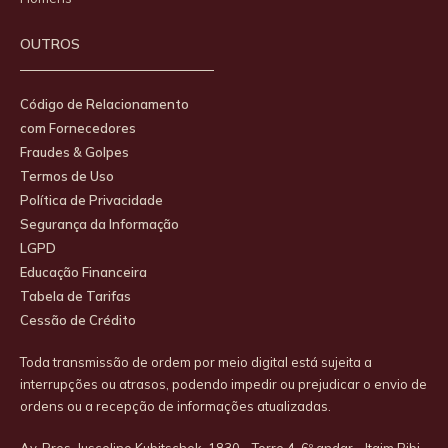
OUTROS
Código de Relacionamento
com Fornecedores
Fraudes & Golpes
Termos de Uso
Política de Privacidade
Segurança da Informação
LGPD
Educação Financeira
Tabela de Tarifas
Cessão de Crédito
Toda transmissão de ordem por meio digital está sujeita a
interrupções ou atrasos, podendo impedir ou prejudicar o envio de
ordens ou a recepção de informações atualizadas.